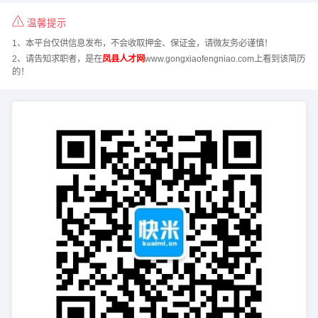
温馨提示
1、本平台仅供信息发布，不会收取押金、保证金，请微友务必谨慎！
2、请告知求职者，是在
凤县人才网
www.gongxiaofengniao.com上看到该简历
的！