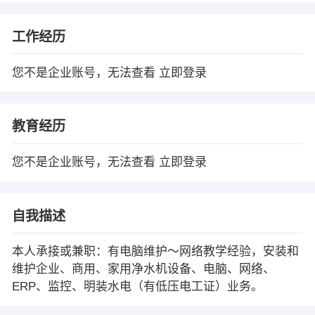
工作经历
您不是企业账号，无法查看
立即登录
教育经历
您不是企业账号，无法查看
立即登录
自我描述
本人承接或兼职：有电脑维护～网络教学经验，安装和
维护企业、商用、家用净水机设备、电脑、网络、
ERP、监控、明装水电（有低压电工证）业务。